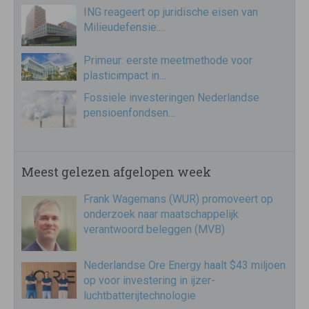
ING reageert op juridische eisen van
Milieudefensie:…
Primeur: eerste meetmethode voor
plasticimpact in…
Fossiele investeringen Nederlandse
pensioenfondsen…
Meest gelezen afgelopen week
Frank Wagemans (WUR) promoveert op
onderzoek naar maatschappelijk
verantwoord beleggen (MVB)
Nederlandse Ore Energy haalt $43 miljoen
op voor investering in ijzer-
luchtbatterijtechnologie