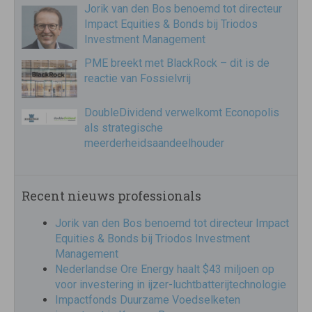
Jorik van den Bos benoemd tot directeur
Impact Equities & Bonds bij Triodos
Investment Management
PME breekt met BlackRock – dit is de
reactie van Fossielvrij
DoubleDividend verwelkomt Econopolis
als strategische
meerderheidsaandeelhouder
Recent nieuws professionals
Jorik van den Bos benoemd tot directeur Impact
Equities & Bonds bij Triodos Investment
Management
Nederlandse Ore Energy haalt $43 miljoen op
voor investering in ijzer-luchtbatterijtechnologie
Impactfonds Duurzame Voedselketen