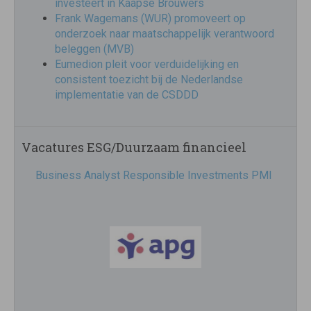
investeert in Kaapse Brouwers
Frank Wagemans (WUR) promoveert op
onderzoek naar maatschappelijk verantwoord
beleggen (MVB)
Eumedion pleit voor verduidelijking en
consistent toezicht bij de Nederlandse
implementatie van de CSDDD
Vacatures ESG/Duurzaam financieel
Business Analyst Responsible Investments PMI