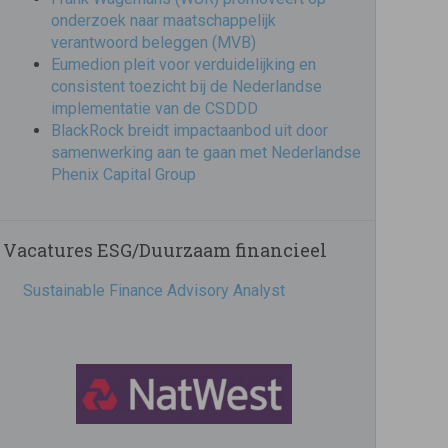
onderzoek naar maatschappelijk
verantwoord beleggen (MVB)
Eumedion pleit voor verduidelijking en
consistent toezicht bij de Nederlandse
implementatie van de CSDDD
BlackRock breidt impactaanbod uit door
samenwerking aan te gaan met Nederlandse
Phenix Capital Group
Vacatures ESG/Duurzaam financieel
Sustainable Finance Advisory Analyst