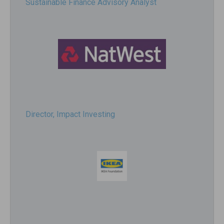
Sustainable Finance Advisory Analyst
Director, Impact Investing