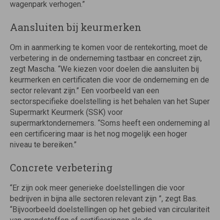
wagenpark verhogen.”
Aansluiten bij keurmerken
Om in aanmerking te komen voor de rentekorting, moet de
verbetering in de onderneming tastbaar en concreet zijn,
zegt Mascha. “We kiezen voor doelen die aansluiten bij
keurmerken en certificaten die voor de onderneming en de
sector relevant zijn.” Een voorbeeld van een
sectorspecifieke doelstelling is het behalen van het Super
Supermarkt Keurmerk (SSK) voor
supermarktondernemers. “Soms heeft een onderneming al
een certificering maar is het nog mogelijk een hoger
niveau te bereiken.”
Concrete verbetering
“Er zijn ook meer generieke doelstellingen die voor
bedrijven in bijna alle sectoren relevant zijn ”, zegt Bas.
“Bijvoorbeeld doelstellingen op het gebied van circulariteit