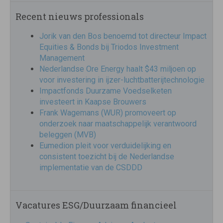
Recent nieuws professionals
Jorik van den Bos benoemd tot directeur Impact
Equities & Bonds bij Triodos Investment
Management
Nederlandse Ore Energy haalt $43 miljoen op
voor investering in ijzer-luchtbatterijtechnologie
Impactfonds Duurzame Voedselketen
investeert in Kaapse Brouwers
Frank Wagemans (WUR) promoveert op
onderzoek naar maatschappelijk verantwoord
beleggen (MVB)
Eumedion pleit voor verduidelijking en
consistent toezicht bij de Nederlandse
implementatie van de CSDDD
Vacatures ESG/Duurzaam financieel