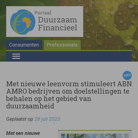
Consumenten
Professionals
Met nieuwe leenvorm stimuleert ABN
AMRO bedrijven om doelstellingen te
behalen op het gebied van
duurzaamheid
Geplaatst op
28 juli 2025
Met een nieuwe