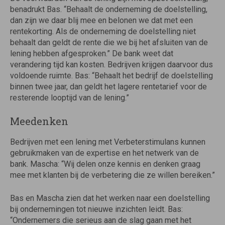
benadrukt Bas. “Behaalt de onderneming de doelstelling,
dan zijn we daar blij mee en belonen we dat met een
rentekorting. Als de onderneming de doelstelling niet
behaalt dan geldt de rente die we bij het afsluiten van de
lening hebben afgesproken.” De bank weet dat
verandering tijd kan kosten. Bedrijven krijgen daarvoor dus
voldoende ruimte. Bas: “Behaalt het bedrijf de doelstelling
binnen twee jaar, dan geldt het lagere rentetarief voor de
resterende looptijd van de lening.”
Meedenken
Bedrijven met een lening met Verbeterstimulans kunnen
gebruikmaken van de expertise en het netwerk van de
bank. Mascha: “Wij delen onze kennis en denken graag
mee met klanten bij de verbetering die ze willen bereiken.”
Bas en Mascha zien dat het werken naar een doelstelling
bij ondernemingen tot nieuwe inzichten leidt. Bas:
“Ondernemers die serieus aan de slag gaan met het