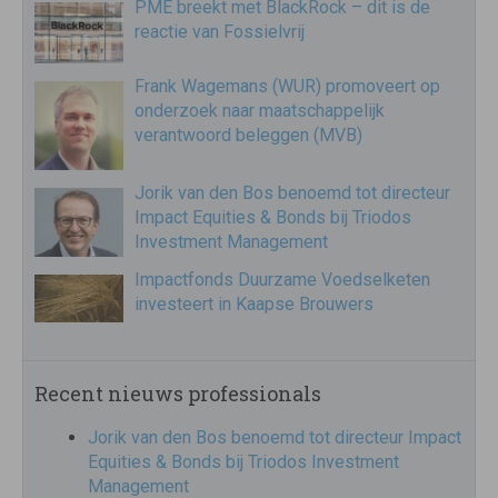
PME breekt met BlackRock – dit is de
reactie van Fossielvrij
Frank Wagemans (WUR) promoveert op
onderzoek naar maatschappelijk
verantwoord beleggen (MVB)
Jorik van den Bos benoemd tot directeur
Impact Equities & Bonds bij Triodos
Investment Management
Impactfonds Duurzame Voedselketen
investeert in Kaapse Brouwers
Recent nieuws professionals
Jorik van den Bos benoemd tot directeur Impact
Equities & Bonds bij Triodos Investment
Management