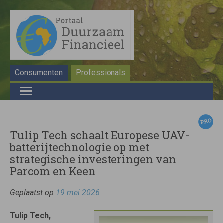
Consumenten
Professionals
Tulip Tech schaalt Europese UAV-
batterijtechnologie op met
strategische investeringen van
Parcom en Keen
Geplaatst op
19 mei 2026
Tulip Tech,