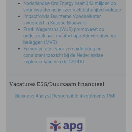
Nederlandse Ore Energy haalt $43 miljoen op
voor investering in ijzer-luchtbatterijtechnologie
Impactfonds Duurzame Voedselketen
investeert in Kaapse Brouwers
Frank Wagemans (WUR) promoveert op
onderzoek naar maatschappelijk verantwoord
beleggen (MVB)
Eumedion pleit voor verduidelijking en
consistent toezicht bij de Nederlandse
implementatie van de CSDDD
Vacatures ESG/Duurzaam financieel
Business Analyst Responsible Investments PMI