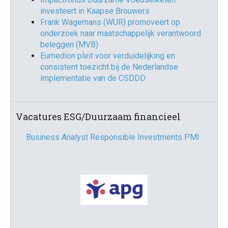
investeert in Kaapse Brouwers
Frank Wagemans (WUR) promoveert op
onderzoek naar maatschappelijk verantwoord
beleggen (MVB)
Eumedion pleit voor verduidelijking en
consistent toezicht bij de Nederlandse
implementatie van de CSDDD
Vacatures ESG/Duurzaam financieel
Business Analyst Responsible Investments PMI