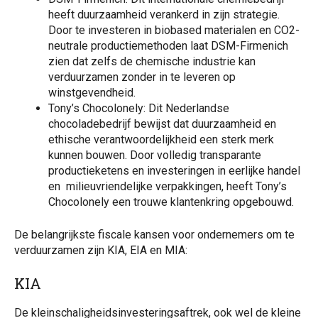
heeft duurzaamheid verankerd in zijn strategie.
Door te investeren in biobased materialen en CO2-
neutrale productiemethoden laat DSM-Firmenich
zien dat zelfs de chemische industrie kan
verduurzamen zonder in te leveren op
winstgevendheid.
Tony’s Chocolonely: Dit Nederlandse
chocoladebedrijf bewijst dat duurzaamheid en
ethische verantwoordelijkheid een sterk merk
kunnen bouwen. Door volledig transparante
productieketens en investeringen in eerlijke handel
en milieuvriendelijke verpakkingen, heeft Tony’s
Chocolonely een trouwe klantenkring opgebouwd.
De belangrijkste fiscale kansen voor ondernemers om te
verduurzamen zijn KIA, EIA en MIA:
KIA
De kleinschaligheidsinvesteringsaftrek, ook wel de kleine