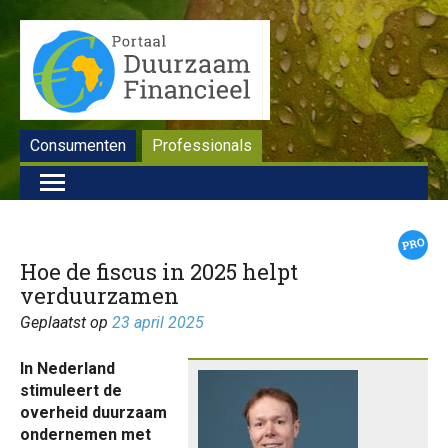
Consumenten
Professionals
Hoe de fiscus in 2025 helpt
verduurzamen
Geplaatst op
23 april 2025
In Nederland
stimuleert de
overheid duurzaam
ondernemen met