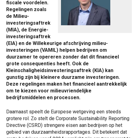
fiscale voordelen.
Regelingen zoals
de Milieu-
investeringsaftrek
(MIA), de Energie-
investeringsaftrek
(EIA) en de Willekeurige afschrijving milieu-
investeringen (VAMIL) helpen bedrijven om
duurzamer te opereren zonder dat dit financieel
grote consequenties heeft. Ook de
Kleinschaligheidsinvesteringsaftrek (KIA) kan
gunstig zijn bij kleinere duurzame investeringen.
Deze regelingen maken het financieel aantrekkelijk
om te kiezen voor milieuvriendelijke
bedrijfsmiddelen en processen.
Daarnaast speelt de Europese wetgeving een steeds
grotere rol. Zo stelt de Corporate Sustainability Reporting
Directive (CSRD) strengere eisen aan bedrijven op het
gebied van duurzaamheidsrapportages. Dit betekent dat