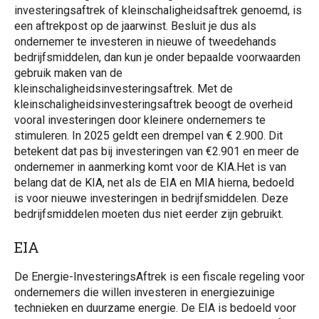
investeringsaftrek of kleinschaligheidsaftrek genoemd, is
een aftrekpost op de jaarwinst. Besluit je dus als
ondernemer te investeren in nieuwe of tweedehands
bedrijfsmiddelen, dan kun je onder bepaalde voorwaarden
gebruik maken van de
kleinschaligheidsinvesteringsaftrek. Met de
kleinschaligheidsinvesteringsaftrek beoogt de overheid
vooral investeringen door kleinere ondernemers te
stimuleren. In 2025 geldt een drempel van € 2.900. Dit
betekent dat pas bij investeringen van €2.901 en meer de
ondernemer in aanmerking komt voor de KIA.Het is van
belang dat de KIA, net als de EIA en MIA hierna, bedoeld
is voor nieuwe investeringen in bedrijfsmiddelen. Deze
bedrijfsmiddelen moeten dus niet eerder zijn gebruikt.
EIA
De Energie-InvesteringsAftrek is een fiscale regeling voor
ondernemers die willen investeren in energiezuinige
technieken en duurzame energie. De EIA is bedoeld voor