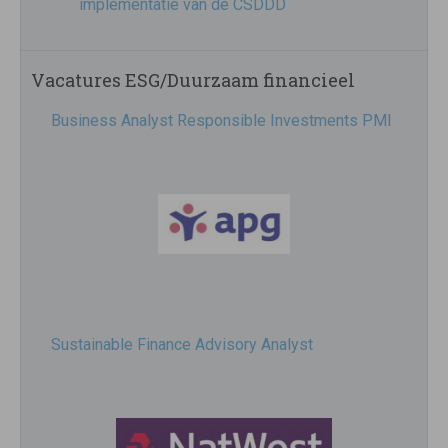
implementatie van de CSDDD
Vacatures ESG/Duurzaam financieel
Business Analyst Responsible Investments PMI
Sustainable Finance Advisory Analyst