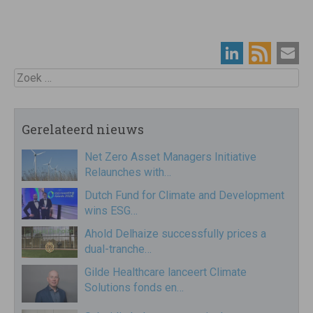
Zoek
Gerelateerd nieuws
Net Zero Asset Managers Initiative
Relaunches with…
Dutch Fund for Climate and Development
wins ESG…
Ahold Delhaize successfully prices a
dual-tranche…
Gilde Healthcare lanceert Climate
Solutions fonds en…