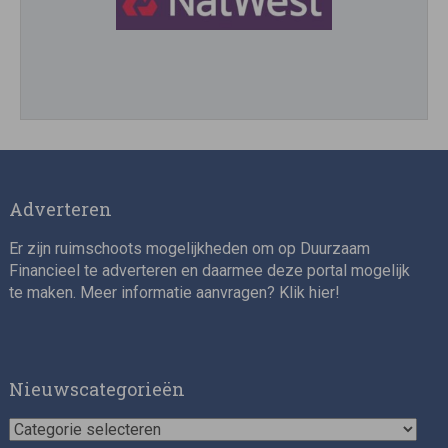
Director, Impact Investing
Adverteren
Er zijn ruimschoots mogelijkheden om op Duurzaam
Financieel te adverteren en daarmee deze portal mogelijk
te maken. Meer informatie aanvragen? Klik
hier
!
Impact consultant (manager)
Nieuwscategorieën
Nieuwscategorieën