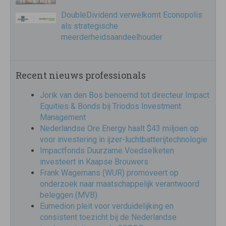
DoubleDividend verwelkomt Econopolis
als strategische
meerderheidsaandeelhouder
Recent nieuws professionals
Jorik van den Bos benoemd tot directeur Impact
Equities & Bonds bij Triodos Investment
Management
Nederlandse Ore Energy haalt $43 miljoen op
voor investering in ijzer-luchtbatterijtechnologie
Impactfonds Duurzame Voedselketen
investeert in Kaapse Brouwers
Frank Wagemans (WUR) promoveert op
onderzoek naar maatschappelijk verantwoord
beleggen (MVB)
Eumedion pleit voor verduidelijking en
consistent toezicht bij de Nederlandse