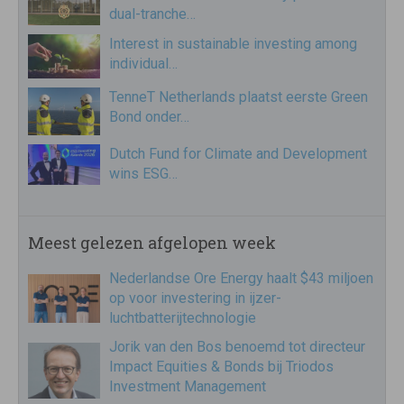
dual-tranche…
Interest in sustainable investing among
individual…
TenneT Netherlands plaatst eerste Green
Bond onder…
Dutch Fund for Climate and Development
wins ESG…
Meest gelezen afgelopen week
Nederlandse Ore Energy haalt $43 miljoen
op voor investering in ijzer-
luchtbatterijtechnologie
Jorik van den Bos benoemd tot directeur
Impact Equities & Bonds bij Triodos
Investment Management