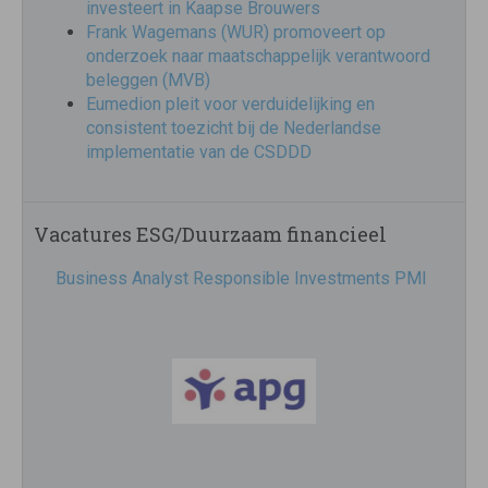
investeert in Kaapse Brouwers
Frank Wagemans (WUR) promoveert op
onderzoek naar maatschappelijk verantwoord
beleggen (MVB)
Eumedion pleit voor verduidelijking en
consistent toezicht bij de Nederlandse
implementatie van de CSDDD
Vacatures ESG/Duurzaam financieel
Business Analyst Responsible Investments PMI