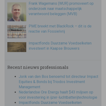
Frank Wagemans (WUR) promoveert op
onderzoek naar maatschappelijk
verantwoord beleggen (MVB)
PME breekt met BlackRock – dit is de
reactie van Fossielvrij
Impactfonds Duurzame Voedselketen
investeert in Kaapse Brouwers
Recent nieuws professionals
Jorik van den Bos benoemd tot directeur Impact
Equities & Bonds bij Triodos Investment
Management
Nederlandse Ore Energy haalt $43 miljoen op
voor investering in ijzer-luchtbatterijtechnologie
Impactfonds Duurzame Voedselketen