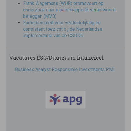
Frank Wagemans (WUR) promoveert op
onderzoek naar maatschappelijk verantwoord
beleggen (MVB)
Eumedion pleit voor verduidelijking en
consistent toezicht bij de Nederlandse
implementatie van de CSDDD
Vacatures ESG/Duurzaam financieel
Business Analyst Responsible Investments PMI