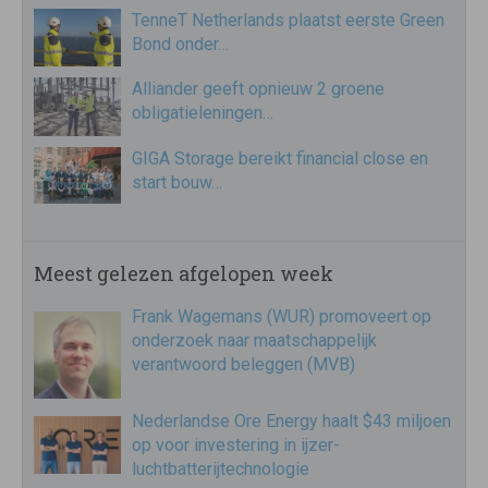
TenneT Netherlands plaatst eerste Green
Bond onder…
Alliander geeft opnieuw 2 groene
obligatieleningen…
GIGA Storage bereikt financial close en
start bouw…
Meest gelezen afgelopen week
Frank Wagemans (WUR) promoveert op
onderzoek naar maatschappelijk
verantwoord beleggen (MVB)
Nederlandse Ore Energy haalt $43 miljoen
op voor investering in ijzer-
luchtbatterijtechnologie