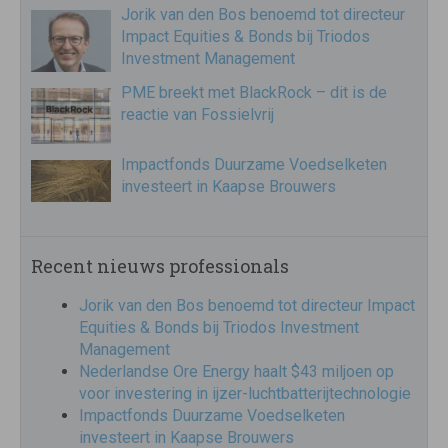
Jorik van den Bos benoemd tot directeur
Impact Equities & Bonds bij Triodos
Investment Management
PME breekt met BlackRock – dit is de
reactie van Fossielvrij
Impactfonds Duurzame Voedselketen
investeert in Kaapse Brouwers
Recent nieuws professionals
Jorik van den Bos benoemd tot directeur Impact
Equities & Bonds bij Triodos Investment
Management
Nederlandse Ore Energy haalt $43 miljoen op
voor investering in ijzer-luchtbatterijtechnologie
Impactfonds Duurzame Voedselketen
investeert in Kaapse Brouwers