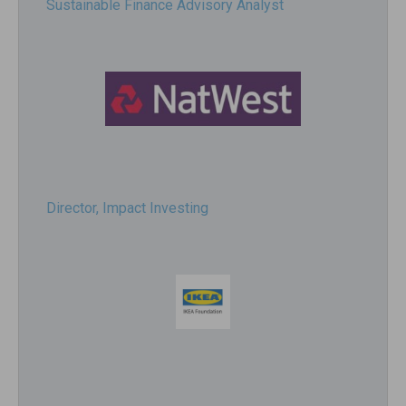
Sustainable Finance Advisory Analyst
Director, Impact Investing