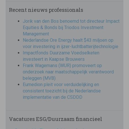
Recent nieuws professionals
Jorik van den Bos benoemd tot directeur Impact
Equities & Bonds bij Triodos Investment
Management
Nederlandse Ore Energy haalt $43 miljoen op
voor investering in ijzer-luchtbatterijtechnologie
Impactfonds Duurzame Voedselketen
investeert in Kaapse Brouwers
Frank Wagemans (WUR) promoveert op
onderzoek naar maatschappelijk verantwoord
beleggen (MVB)
Eumedion pleit voor verduidelijking en
consistent toezicht bij de Nederlandse
implementatie van de CSDDD
Vacatures ESG/Duurzaam financieel