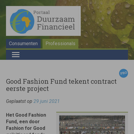
Consumenten
Professionals
Good Fashion Fund tekent contract
eerste project
Geplaatst op
29 juni 2021
Het Good Fashion
Fund, een door
Fashion for Good