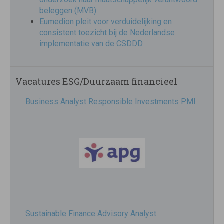
beleggen (MVB)
Eumedion pleit voor verduidelijking en
consistent toezicht bij de Nederlandse
implementatie van de CSDDD
Vacatures ESG/Duurzaam financieel
Business Analyst Responsible Investments PMI
Sustainable Finance Advisory Analyst