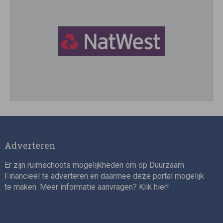
Director, Impact Investing
Adverteren
Er zijn ruimschoots mogelijkheden om op Duurzaam
Financieel te adverteren en daarmee deze portal mogelijk
te maken. Meer informatie aanvragen? Klik
hier
!
Impact consultant (manager)