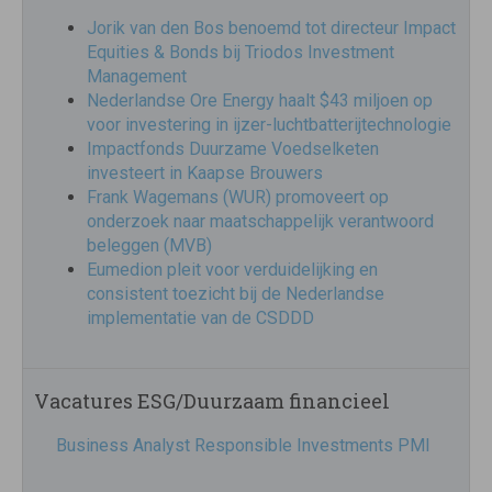
Jorik van den Bos benoemd tot directeur Impact
Equities & Bonds bij Triodos Investment
Management
Nederlandse Ore Energy haalt $43 miljoen op
voor investering in ijzer-luchtbatterijtechnologie
Impactfonds Duurzame Voedselketen
investeert in Kaapse Brouwers
Frank Wagemans (WUR) promoveert op
onderzoek naar maatschappelijk verantwoord
beleggen (MVB)
Eumedion pleit voor verduidelijking en
consistent toezicht bij de Nederlandse
implementatie van de CSDDD
Vacatures ESG/Duurzaam financieel
Business Analyst Responsible Investments PMI