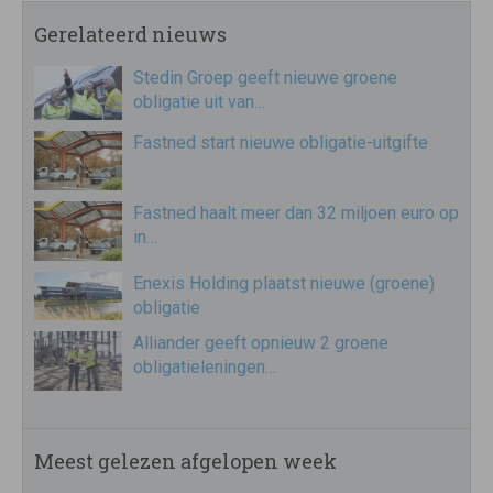
Gerelateerd nieuws
Stedin Groep geeft nieuwe groene
obligatie uit van…
Fastned start nieuwe obligatie-uitgifte
Fastned haalt meer dan 32 miljoen euro op
in…
Enexis Holding plaatst nieuwe (groene)
obligatie
Alliander geeft opnieuw 2 groene
obligatieleningen…
Meest gelezen afgelopen week