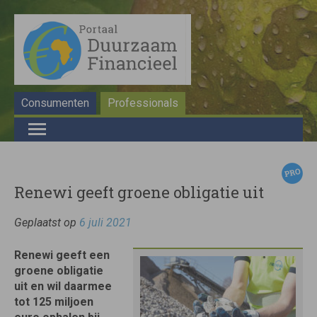
Consumenten
Professionals
Renewi geeft groene obligatie uit
Geplaatst op
6 juli 2021
Renewi geeft een
groene obligatie
uit en wil daarmee
tot 125 miljoen