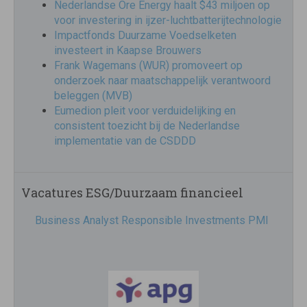
Nederlandse Ore Energy haalt $43 miljoen op
voor investering in ijzer-luchtbatterijtechnologie
Impactfonds Duurzame Voedselketen
investeert in Kaapse Brouwers
Frank Wagemans (WUR) promoveert op
onderzoek naar maatschappelijk verantwoord
beleggen (MVB)
Eumedion pleit voor verduidelijking en
consistent toezicht bij de Nederlandse
implementatie van de CSDDD
Vacatures ESG/Duurzaam financieel
Business Analyst Responsible Investments PMI