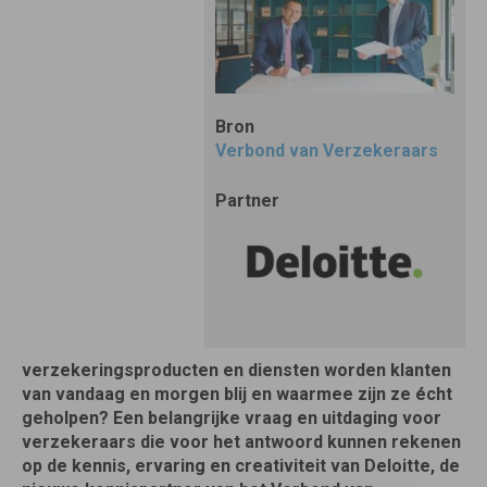
Bron
Verbond van Verzekeraars
Partner
verzekeringsproducten en diensten worden klanten
van vandaag en morgen blij en waarmee zijn ze écht
geholpen? Een belangrijke vraag en uitdaging voor
verzekeraars die voor het antwoord kunnen rekenen
op de kennis, ervaring en creativiteit van Deloitte, de