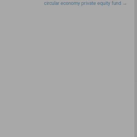
circular economy private equity fund
→