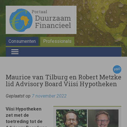
Consumenten
Professionals
Maurice van Tilburg en Robert Metzke
lid Advisory Board Viisi Hypotheken
Geplaatst op
7 november 2022
Viisi Hypotheken
zet met de
toetreding tot de