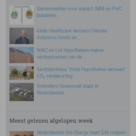
Samenwerken voor impact: NAB en PwC
bundelen…
Gilde Healthcare lanceert Climate
Solutions fonds en…
NIBC en Lot Hypotheken maken
verduurzamen van de…
Sectorprimeur: Vista Hypotheken lanceert
CO₂-rentekorting
Schroders Greencoat stapt in
Nederlandse…
Meest gelezen afgelopen week
Nederlandse Ore Energy haalt $43 miljoen