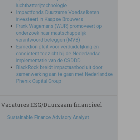
luchtbatterijtechnologie
Impactfonds Duurzame Voedselketen
investeert in Kaapse Brouwers
Frank Wagemans (WUR) promoveert op
onderzoek naar maatschappelijk
verantwoord beleggen (MVB)
Eumedion pleit voor verduidelijking en
consistent toezicht bij de Nederlandse
implementatie van de CSDDD
BlackRock breidt impactaanbod uit door
samenwerking aan te gaan met Nederlandse
Phenix Capital Group
Vacatures ESG/Duurzaam financieel
Sustainable Finance Advisory Analyst