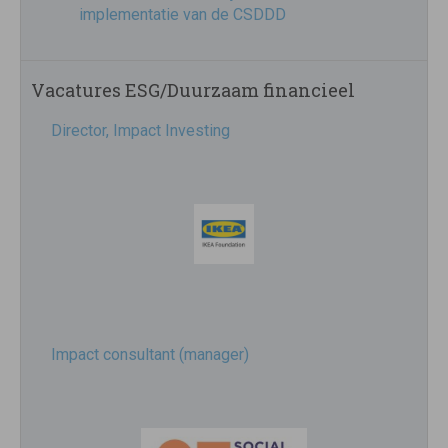
implementatie van de CSDDD
Vacatures ESG/Duurzaam financieel
Director, Impact Investing
Impact consultant (manager)