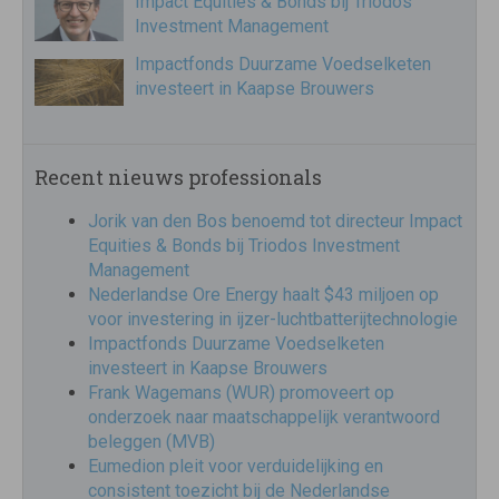
Impact Equities & Bonds bij Triodos
Investment Management
Impactfonds Duurzame Voedselketen
investeert in Kaapse Brouwers
Recent nieuws professionals
Jorik van den Bos benoemd tot directeur Impact
Equities & Bonds bij Triodos Investment
Management
Nederlandse Ore Energy haalt $43 miljoen op
voor investering in ijzer-luchtbatterijtechnologie
Impactfonds Duurzame Voedselketen
investeert in Kaapse Brouwers
Frank Wagemans (WUR) promoveert op
onderzoek naar maatschappelijk verantwoord
beleggen (MVB)
Eumedion pleit voor verduidelijking en
consistent toezicht bij de Nederlandse