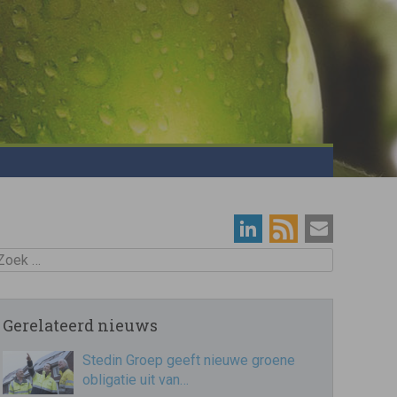
oek
Gerelateerd nieuws
Stedin Groep geeft nieuwe groene
obligatie uit van…