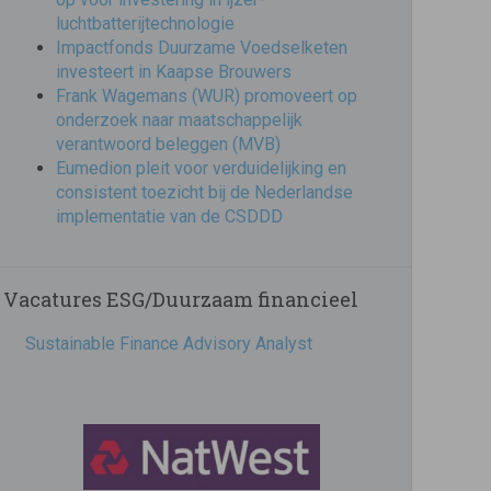
luchtbatterijtechnologie
Impactfonds Duurzame Voedselketen
investeert in Kaapse Brouwers
Frank Wagemans (WUR) promoveert op
onderzoek naar maatschappelijk
verantwoord beleggen (MVB)
Eumedion pleit voor verduidelijking en
consistent toezicht bij de Nederlandse
implementatie van de CSDDD
Vacatures ESG/Duurzaam financieel
Sustainable Finance Advisory Analyst