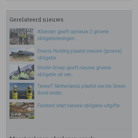
Gerelateerd nieuws
Alliander geeft opnieuw 2 groene
obligatieleningen…
Enexis Holding plaatst nieuwe (groene)
obligatie
Stedin Groep geeft nieuwe groene
obligatie uit van…
TenneT Netherlands plaatst eerste Green
Bond onder…
Fastned start nieuwe obligatie-uitgifte