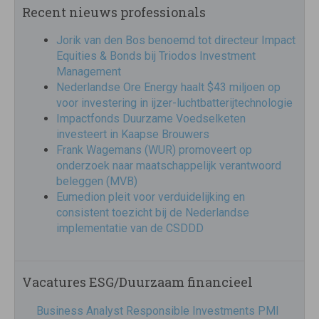
Recent nieuws professionals
Jorik van den Bos benoemd tot directeur Impact
Equities & Bonds bij Triodos Investment
Management
Nederlandse Ore Energy haalt $43 miljoen op
voor investering in ijzer-luchtbatterijtechnologie
Impactfonds Duurzame Voedselketen
investeert in Kaapse Brouwers
Frank Wagemans (WUR) promoveert op
onderzoek naar maatschappelijk verantwoord
beleggen (MVB)
Eumedion pleit voor verduidelijking en
consistent toezicht bij de Nederlandse
implementatie van de CSDDD
Vacatures ESG/Duurzaam financieel
Business Analyst Responsible Investments PMI