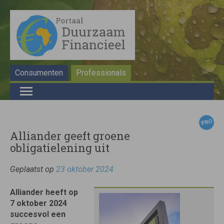
Consumenten
Professionals
Alliander geeft groene
obligatielening uit
Geplaatst op
23 oktober 2024
Alliander heeft op
7 oktober 2024
succesvol een