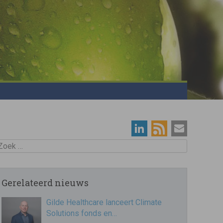
oek
Gerelateerd nieuws
Gilde Healthcare lanceert Climate
Solutions fonds en…