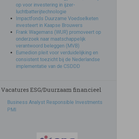
op voor investering in ijzer-
luchtbatterijtechnologie
Impactfonds Duurzame Voedselketen
investeert in Kaapse Brouwers
Frank Wagemans (WUR) promoveert op
onderzoek naar maatschappelijk
verantwoord beleggen (MVB)
Eumedion pleit voor verduidelijking en
consistent toezicht bij de Nederlandse
implementatie van de CSDDD
Vacatures ESG/Duurzaam financieel
Business Analyst Responsible Investments
PMI