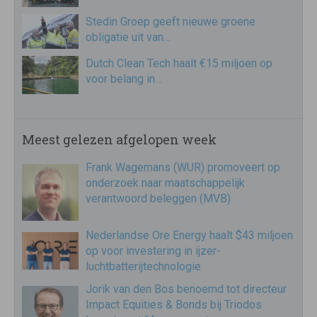
Stedin Groep geeft nieuwe groene
obligatie uit van…
Dutch Clean Tech haalt €15 miljoen op
voor belang in…
Meest gelezen afgelopen week
Frank Wagemans (WUR) promoveert op
onderzoek naar maatschappelijk
verantwoord beleggen (MVB)
Nederlandse Ore Energy haalt $43 miljoen
op voor investering in ijzer-
luchtbatterijtechnologie
Jorik van den Bos benoemd tot directeur
Impact Equities & Bonds bij Triodos