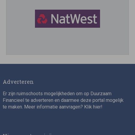
Director, Impact Investing
Adverteren
Er zijn ruimschoots mogelijkheden om op Duurzaam
Financieel te adverteren en daarmee deze portal mogelijk
te maken. Meer informatie aanvragen? Klik
hier
!
Impact consultant (manager)