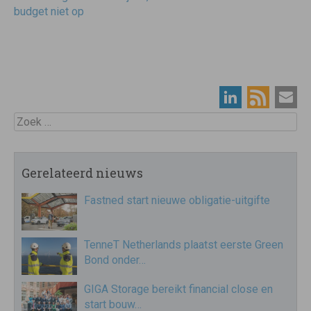
budget niet op
Zoek
Gerelateerd nieuws
Fastned start nieuwe obligatie-uitgifte
TenneT Netherlands plaatst eerste Green
Bond onder…
GIGA Storage bereikt financial close en
start bouw…