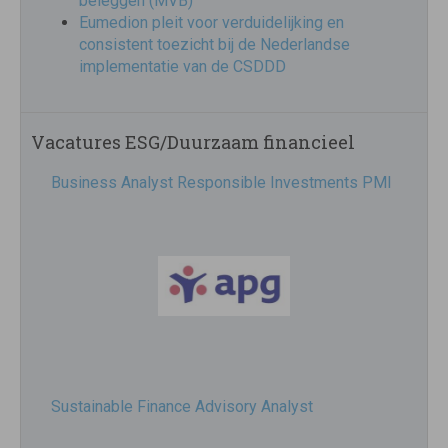
beleggen (MVB)
Eumedion pleit voor verduidelijking en
consistent toezicht bij de Nederlandse
implementatie van de CSDDD
Vacatures ESG/Duurzaam financieel
Business Analyst Responsible Investments PMI
Sustainable Finance Advisory Analyst