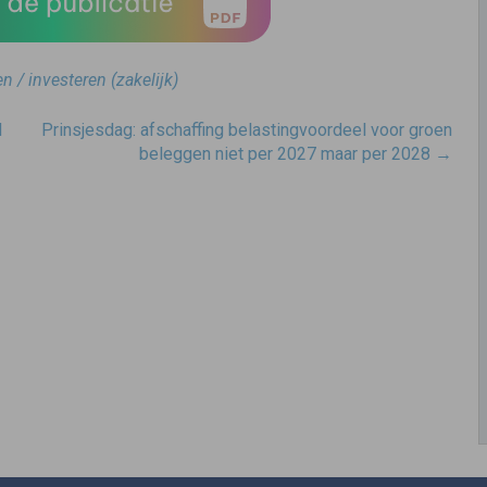
 / investeren (zakelijk)
d
Prinsjesdag: afschaffing belastingvoordeel voor groen
beleggen niet per 2027 maar per 2028
→