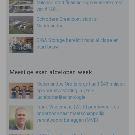
Milence stelt financieringsovereenkomst
van €120…
Schroders Greencoat stapt in
Nederlandse…
GIGA Storage bereikt financial close en
start bouw…
Meest gelezen afgelopen week
Nederlandse Ore Energy haalt $43 miljoen
op voor investering in ijzer-
luchtbatterijtechnologie
Frank Wagemans (WUR) promoveert op
onderzoek naar maatschappelijk
verantwoord beleggen (MVB)