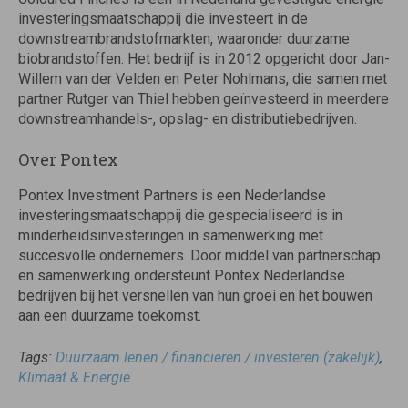
investeringsmaatschappij die investeert in de
downstreambrandstofmarkten, waaronder duurzame
biobrandstoffen. Het bedrijf is in 2012 opgericht door Jan-
Willem van der Velden en Peter Nohlmans, die samen met
partner Rutger van Thiel hebben geïnvesteerd in meerdere
downstreamhandels-, opslag- en distributiebedrijven.
Over Pontex
Pontex Investment Partners is een Nederlandse
investeringsmaatschappij die gespecialiseerd is in
minderheidsinvesteringen in samenwerking met
succesvolle ondernemers. Door middel van partnerschap
en samenwerking ondersteunt Pontex Nederlandse
bedrijven bij het versnellen van hun groei en het bouwen
aan een duurzame toekomst.
Tags:
Duurzaam lenen / financieren / investeren (zakelijk)
,
Klimaat & Energie