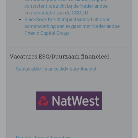
consistent toezicht bij de Nederlandse
implementatie van de CSDDD
BlackRock breidt impactaanbod uit door
samenwerking aan te gaan met Nederlandse
Phenix Capital Group
Vacatures ESG/Duurzaam financieel
Sustainable Finance Advisory Analyst
Director, Impact Investing