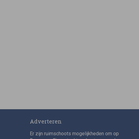
Adverteren
Er zijn ruimschoots mogelijkheden om op