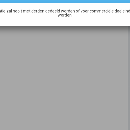
tie zal nooit met derden gedeeld worden of voor commerciële doeleind
worden!