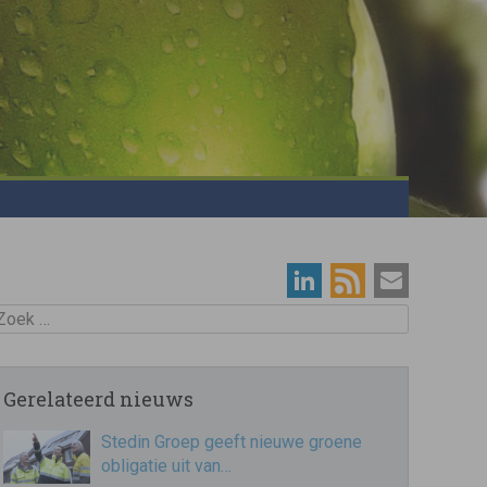
oek
Gerelateerd nieuws
Stedin Groep geeft nieuwe groene
obligatie uit van…