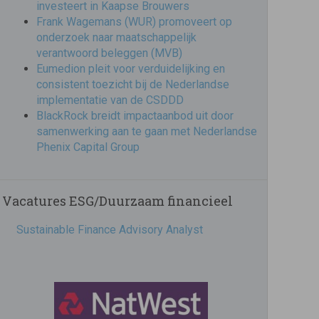
investeert in Kaapse Brouwers
Frank Wagemans (WUR) promoveert op
onderzoek naar maatschappelijk
verantwoord beleggen (MVB)
Eumedion pleit voor verduidelijking en
consistent toezicht bij de Nederlandse
implementatie van de CSDDD
BlackRock breidt impactaanbod uit door
samenwerking aan te gaan met Nederlandse
Phenix Capital Group
Vacatures ESG/Duurzaam financieel
Sustainable Finance Advisory Analyst