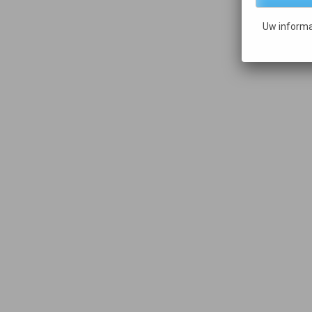
Uw informa