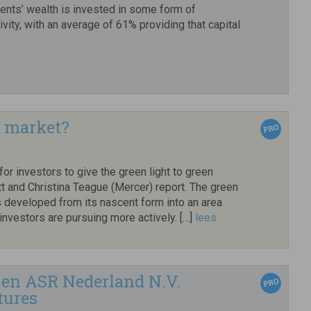
ents’ wealth is invested in some form of
ivity, with an average of 61% providing that capital
s market?
for investors to give the green light to green
t and Christina Teague (Mercer) report. The green
 developed from its nascent form into an area
 investors are pursuing more actively. […]
lees
 en ASR Nederland N.V.
tures