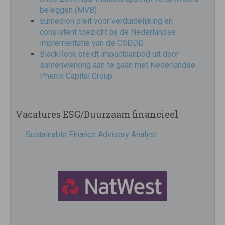
beleggen (MVB)
Eumedion pleit voor verduidelijking en
consistent toezicht bij de Nederlandse
implementatie van de CSDDD
BlackRock breidt impactaanbod uit door
samenwerking aan te gaan met Nederlandse
Phenix Capital Group
Vacatures ESG/Duurzaam financieel
Sustainable Finance Advisory Analyst