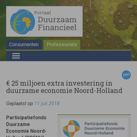
Consumenten
Professionals
€ 25 miljoen extra investering in
duurzame economie Noord-Holland
Geplaatst op
11 juli 2018
Participatiefonds
Duurzame
Economie Noord-