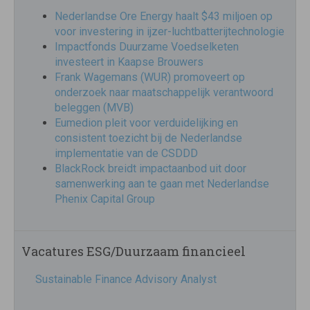
Nederlandse Ore Energy haalt $43 miljoen op
voor investering in ijzer-luchtbatterijtechnologie
Impactfonds Duurzame Voedselketen
investeert in Kaapse Brouwers
Frank Wagemans (WUR) promoveert op
onderzoek naar maatschappelijk verantwoord
beleggen (MVB)
Eumedion pleit voor verduidelijking en
consistent toezicht bij de Nederlandse
implementatie van de CSDDD
BlackRock breidt impactaanbod uit door
samenwerking aan te gaan met Nederlandse
Phenix Capital Group
Vacatures ESG/Duurzaam financieel
Sustainable Finance Advisory Analyst