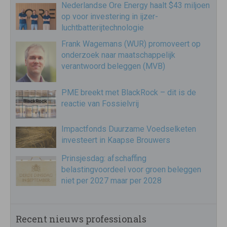
Nederlandse Ore Energy haalt $43 miljoen
op voor investering in ijzer-
luchtbatterijtechnologie
Frank Wagemans (WUR) promoveert op
onderzoek naar maatschappelijk
verantwoord beleggen (MVB)
PME breekt met BlackRock – dit is de
reactie van Fossielvrij
Impactfonds Duurzame Voedselketen
investeert in Kaapse Brouwers
Prinsjesdag: afschaffing
belastingvoordeel voor groen beleggen
niet per 2027 maar per 2028
Recent nieuws professionals