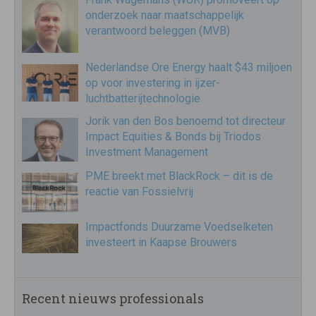
onderzoek naar maatschappelijk
verantwoord beleggen (MVB)
Nederlandse Ore Energy haalt $43 miljoen
op voor investering in ijzer-
luchtbatterijtechnologie
Jorik van den Bos benoemd tot directeur
Impact Equities & Bonds bij Triodos
Investment Management
PME breekt met BlackRock – dit is de
reactie van Fossielvrij
Impactfonds Duurzame Voedselketen
investeert in Kaapse Brouwers
Recent nieuws professionals