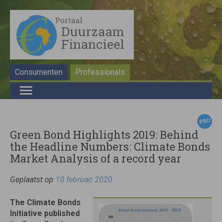
Consumenten
Professionals
Green Bond Highlights 2019: Behind
the Headline Numbers: Climate Bonds
Market Analysis of a record year
Geplaatst op
10 februari 2020
The Climate Bonds
Initiative published