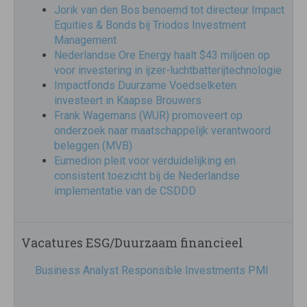
Jorik van den Bos benoemd tot directeur Impact
Equities & Bonds bij Triodos Investment
Management
Nederlandse Ore Energy haalt $43 miljoen op
voor investering in ijzer-luchtbatterijtechnologie
Impactfonds Duurzame Voedselketen
investeert in Kaapse Brouwers
Frank Wagemans (WUR) promoveert op
onderzoek naar maatschappelijk verantwoord
beleggen (MVB)
Eumedion pleit voor verduidelijking en
consistent toezicht bij de Nederlandse
implementatie van de CSDDD
Vacatures ESG/Duurzaam financieel
Business Analyst Responsible Investments PMI