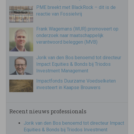
PME breekt met BlackRock – dit is de
reactie van Fossielvrij
Frank Wagemans (WUR) promoveert op
onderzoek naar maatschappelijk
verantwoord beleggen (MVB)
Jorik van den Bos benoemd tot directeur
Impact Equities & Bonds bij Triodos
Investment Management
Impactfonds Duurzame Voedselketen
investeert in Kaapse Brouwers
Recent nieuws professionals
Jorik van den Bos benoemd tot directeur Impact
Equities & Bonds bij Triodos Investment