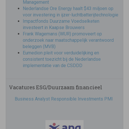
Management
Nederlandse Ore Energy haalt $43 miljoen op
voor investering in ijzer-luchtbatterijtechnologie
Impactfonds Duurzame Voedselketen
investeert in Kaapse Brouwers
Frank Wagemans (WUR) promoveert op
onderzoek naar maatschappelijk verantwoord
beleggen (MVB)
Eumedion pleit voor verduidelijking en
consistent toezicht bij de Nederlandse
implementatie van de CSDDD
Vacatures ESG/Duurzaam financieel
Business Analyst Responsible Investments PMI