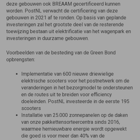
deze gebouwen ook BREAAM gecertificeerd kunnen
worden. PostNL verwacht de certificering van deze
gebouwen in 2021 af te ronden. Op basis van geplande
investeringen zal het grootste deel van de resterende
toewijzing bestaan uit elektrificatie van het wagenpark en
investeringen in duurzame gebouwen.
Voorbeelden van de besteding van de Green Bond
opbrengsten:
Implementatie van 600 nieuwe driewielige
elektrische scooters voor het postnetwerk om de
veranderingen in het bezorgmodel te ondersteunen
en de routes uit te breiden voor efficiency
doeleinden. PostNL investeerde in de eerste 195
scooters
Installatie van 25.000 zonnepanelen op de daken
van onze pakkettensorteercentra sinds 2016,
waarmee hernieuwbare energie wordt opgewekt
die goed is voor meer dan 40% van de