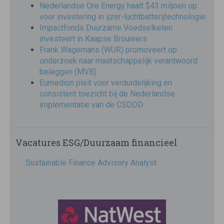
Nederlandse Ore Energy haalt $43 miljoen op
voor investering in ijzer-luchtbatterijtechnologie
Impactfonds Duurzame Voedselketen
investeert in Kaapse Brouwers
Frank Wagemans (WUR) promoveert op
onderzoek naar maatschappelijk verantwoord
beleggen (MVB)
Eumedion pleit voor verduidelijking en
consistent toezicht bij de Nederlandse
implementatie van de CSDDD
Vacatures ESG/Duurzaam financieel
Sustainable Finance Advisory Analyst