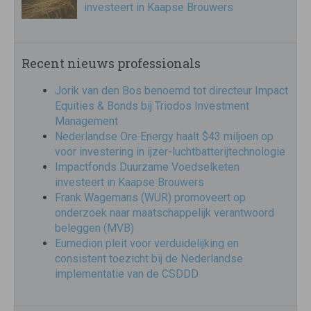
investeert in Kaapse Brouwers
Recent nieuws professionals
Jorik van den Bos benoemd tot directeur Impact
Equities & Bonds bij Triodos Investment
Management
Nederlandse Ore Energy haalt $43 miljoen op
voor investering in ijzer-luchtbatterijtechnologie
Impactfonds Duurzame Voedselketen
investeert in Kaapse Brouwers
Frank Wagemans (WUR) promoveert op
onderzoek naar maatschappelijk verantwoord
beleggen (MVB)
Eumedion pleit voor verduidelijking en
consistent toezicht bij de Nederlandse
implementatie van de CSDDD