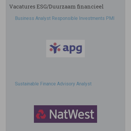
Vacatures ESG/Duurzaam financieel
Business Analyst Responsible Investments PMI
Sustainable Finance Advisory Analyst