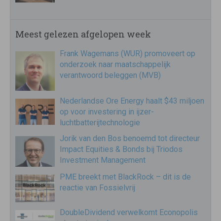
Meest gelezen afgelopen week
Frank Wagemans (WUR) promoveert op
onderzoek naar maatschappelijk
verantwoord beleggen (MVB)
Nederlandse Ore Energy haalt $43 miljoen
op voor investering in ijzer-
luchtbatterijtechnologie
Jorik van den Bos benoemd tot directeur
Impact Equities & Bonds bij Triodos
Investment Management
PME breekt met BlackRock – dit is de
reactie van Fossielvrij
DoubleDividend verwelkomt Econopolis