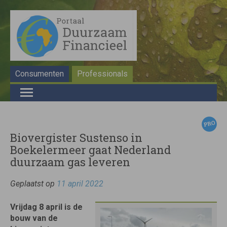
Consumenten
Professionals
Biovergister Sustenso in
Boekelermeer gaat Nederland
duurzaam gas leveren
Geplaatst op
11 april 2022
Vrijdag 8 april is de
bouw van de