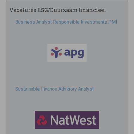
Vacatures ESG/Duurzaam financieel
Business Analyst Responsible Investments PMI
Sustainable Finance Advisory Analyst