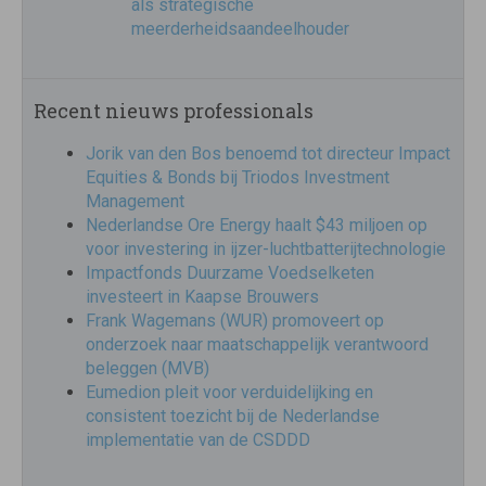
als strategische
meerderheidsaandeelhouder
Recent nieuws professionals
Jorik van den Bos benoemd tot directeur Impact
Equities & Bonds bij Triodos Investment
Management
Nederlandse Ore Energy haalt $43 miljoen op
voor investering in ijzer-luchtbatterijtechnologie
Impactfonds Duurzame Voedselketen
investeert in Kaapse Brouwers
Frank Wagemans (WUR) promoveert op
onderzoek naar maatschappelijk verantwoord
beleggen (MVB)
Eumedion pleit voor verduidelijking en
consistent toezicht bij de Nederlandse
implementatie van de CSDDD