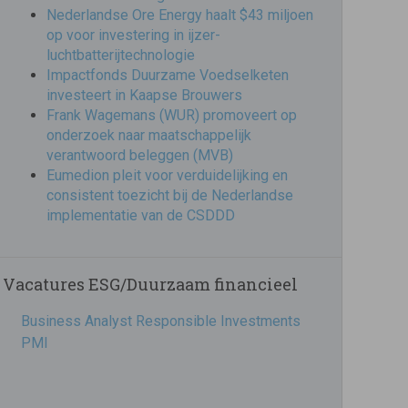
Nederlandse Ore Energy haalt $43 miljoen
op voor investering in ijzer-
luchtbatterijtechnologie
Impactfonds Duurzame Voedselketen
investeert in Kaapse Brouwers
Frank Wagemans (WUR) promoveert op
onderzoek naar maatschappelijk
verantwoord beleggen (MVB)
Eumedion pleit voor verduidelijking en
consistent toezicht bij de Nederlandse
implementatie van de CSDDD
Vacatures ESG/Duurzaam financieel
Business Analyst Responsible Investments
PMI