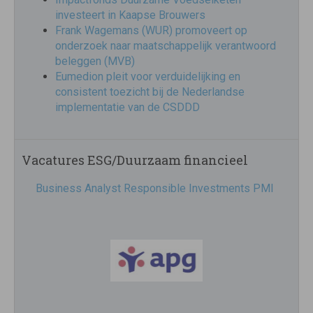
investeert in Kaapse Brouwers
Frank Wagemans (WUR) promoveert op
onderzoek naar maatschappelijk verantwoord
beleggen (MVB)
Eumedion pleit voor verduidelijking en
consistent toezicht bij de Nederlandse
implementatie van de CSDDD
Vacatures ESG/Duurzaam financieel
Business Analyst Responsible Investments PMI