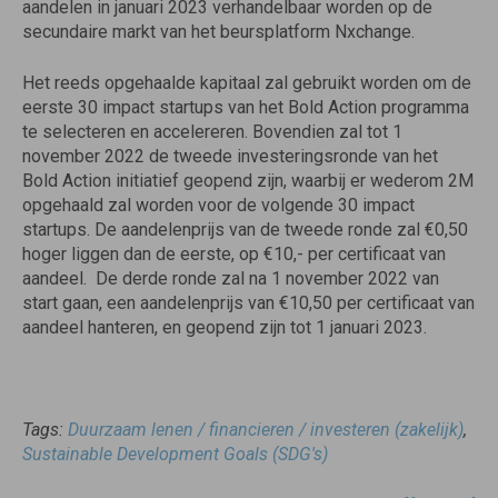
aandelen in januari 2023 verhandelbaar worden op de
secundaire markt van het beursplatform Nxchange.
Het reeds opgehaalde kapitaal zal gebruikt worden om de
eerste 30 impact startups van het Bold Action programma
te selecteren en accelereren. Bovendien zal tot 1
november 2022 de tweede investeringsronde van het
Bold Action initiatief geopend zijn, waarbij er wederom 2M
opgehaald zal worden voor de volgende 30 impact
startups. De aandelenprijs van de tweede ronde zal €0,50
hoger liggen dan de eerste, op €10,- per certificaat van
aandeel. De derde ronde zal na 1 november 2022 van
start gaan, een aandelenprijs van €10,50 per certificaat van
aandeel hanteren, en geopend zijn tot 1 januari 2023.
Tags:
Duurzaam lenen / financieren / investeren (zakelijk)
,
Sustainable Development Goals (SDG's)