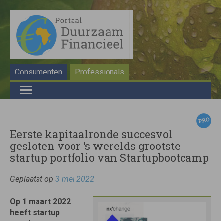
Consumenten
Professionals
Eerste kapitaalronde succesvol
gesloten voor ‘s werelds grootste
startup portfolio van Startupbootcamp
Geplaatst op
3 mei 2022
Op 1 maart 2022
heeft startup