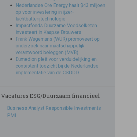
Nederlandse Ore Energy haalt $43 miljoen
op voor investering in ijzer-
luchtbatterijtechnologie
Impactfonds Duurzame Voedselketen
investeert in Kaapse Brouwers
Frank Wagemans (WUR) promoveert op
onderzoek naar maatschappelijk
verantwoord beleggen (MVB)
Eumedion pleit voor verduidelijking en
consistent toezicht bij de Nederlandse
implementatie van de CSDDD
Vacatures ESG/Duurzaam financieel
Business Analyst Responsible Investments
PMI