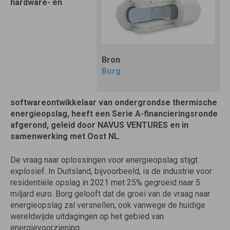
hardware- en
Bron
Borg
softwareontwikkelaar van ondergrondse thermische
energieopslag, heeft een Serie A-financieringsronde
afgerond, geleid door NAVUS VENTURES en in
samenwerking met Oost NL.
De vraag naar oplossingen voor energieopslag stijgt
explosief. In Duitsland, bijvoorbeeld, is de industrie voor
residentiële opslag in 2021 met 25% gegroeid naar 5
miljard euro. Borg gelooft dat de groei van de vraag naar
energieopslag zal versnellen, ook vanwege de huidige
wereldwijde uitdagingen op het gebied van
energievoorziening.