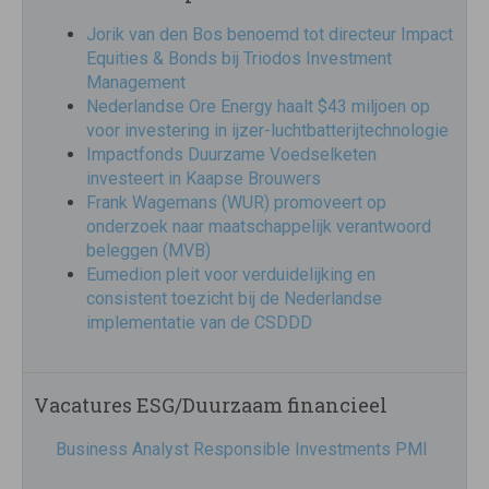
Jorik van den Bos benoemd tot directeur Impact
Equities & Bonds bij Triodos Investment
Management
Nederlandse Ore Energy haalt $43 miljoen op
voor investering in ijzer-luchtbatterijtechnologie
Impactfonds Duurzame Voedselketen
investeert in Kaapse Brouwers
Frank Wagemans (WUR) promoveert op
onderzoek naar maatschappelijk verantwoord
beleggen (MVB)
Eumedion pleit voor verduidelijking en
consistent toezicht bij de Nederlandse
implementatie van de CSDDD
Vacatures ESG/Duurzaam financieel
Business Analyst Responsible Investments PMI