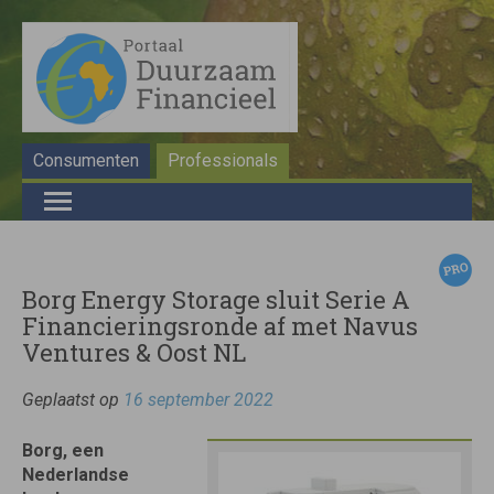
Consumenten
Professionals
Borg Energy Storage sluit Serie A
Financieringsronde af met Navus
Ventures & Oost NL
Geplaatst op
16 september 2022
Borg, een
Nederlandse