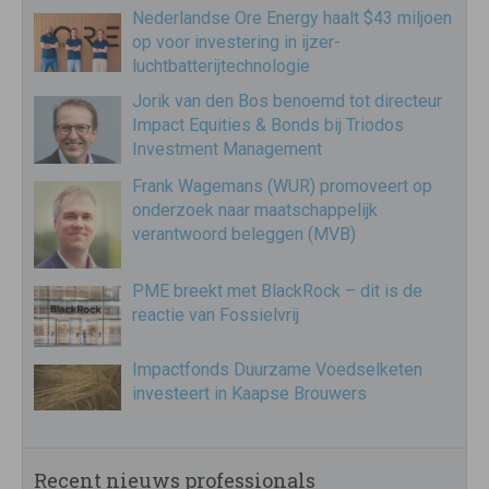
Nederlandse Ore Energy haalt $43 miljoen
op voor investering in ijzer-
luchtbatterijtechnologie
Jorik van den Bos benoemd tot directeur
Impact Equities & Bonds bij Triodos
Investment Management
Frank Wagemans (WUR) promoveert op
onderzoek naar maatschappelijk
verantwoord beleggen (MVB)
PME breekt met BlackRock – dit is de
reactie van Fossielvrij
Impactfonds Duurzame Voedselketen
investeert in Kaapse Brouwers
Recent nieuws professionals