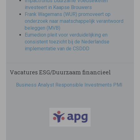
Impactfonds Duurzame Voedselketen
investeert in Kaapse Brouwers
Frank Wagemans (WUR) promoveert op
onderzoek naar maatschappelijk verantwoord
beleggen (MVB)
Eumedion pleit voor verduidelijking en
consistent toezicht bij de Nederlandse
implementatie van de CSDDD
Vacatures ESG/Duurzaam financieel
Business Analyst Responsible Investments PMI