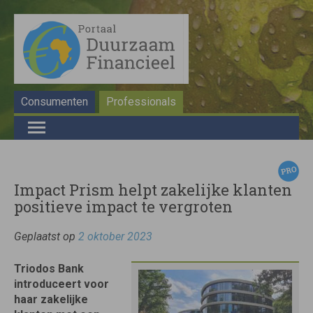
Consumenten
Professionals
Impact Prism helpt zakelijke klanten
positieve impact te vergroten
Geplaatst op
2 oktober 2023
Triodos Bank
introduceert voor
haar zakelijke