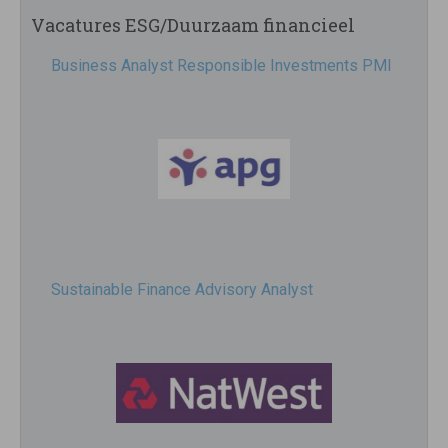
Vacatures ESG/Duurzaam financieel
Business Analyst Responsible Investments PMI
Sustainable Finance Advisory Analyst