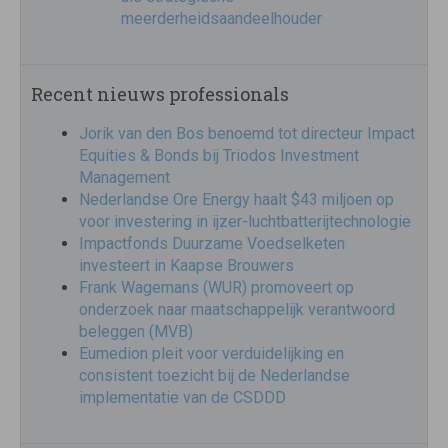
meerderheidsaandeelhouder
Recent nieuws professionals
Jorik van den Bos benoemd tot directeur Impact
Equities & Bonds bij Triodos Investment
Management
Nederlandse Ore Energy haalt $43 miljoen op
voor investering in ijzer-luchtbatterijtechnologie
Impactfonds Duurzame Voedselketen
investeert in Kaapse Brouwers
Frank Wagemans (WUR) promoveert op
onderzoek naar maatschappelijk verantwoord
beleggen (MVB)
Eumedion pleit voor verduidelijking en
consistent toezicht bij de Nederlandse
implementatie van de CSDDD