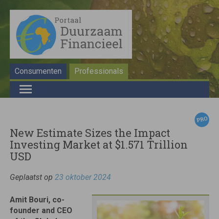
Consumenten
Professionals
New Estimate Sizes the Impact
Investing Market at $1.571 Trillion
USD
Geplaatst op
23 oktober 2024
Amit Bouri, co-
founder and CEO