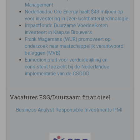
Management
Nederlandse Ore Energy haalt $43 miljoen op
voor investering in ijzer-luchtbatterijtechnologie
Impactfonds Duurzame Voedselketen
investeert in Kaapse Brouwers
Frank Wagemans (WUR) promoveert op
onderzoek naar maatschappelijk verantwoord
beleggen (MVB)
Eumedion pleit voor verduidelijking en
consistent toezicht bij de Nederlandse
implementatie van de CSDDD
Vacatures ESG/Duurzaam financieel
Business Analyst Responsible Investments PMI