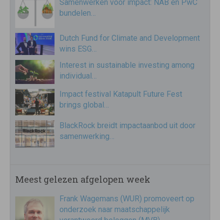
Samenwerken voor impact: NAB en PwC
bundelen…
Dutch Fund for Climate and Development
wins ESG…
Interest in sustainable investing among
individual…
Impact festival Katapult Future Fest
brings global…
BlackRock breidt impactaanbod uit door
samenwerking…
Meest gelezen afgelopen week
Frank Wagemans (WUR) promoveert op
onderzoek naar maatschappelijk