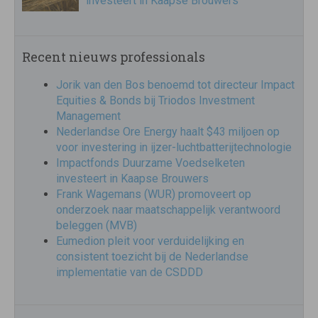
investeert in Kaapse Brouwers
Recent nieuws professionals
Jorik van den Bos benoemd tot directeur Impact
Equities & Bonds bij Triodos Investment
Management
Nederlandse Ore Energy haalt $43 miljoen op
voor investering in ijzer-luchtbatterijtechnologie
Impactfonds Duurzame Voedselketen
investeert in Kaapse Brouwers
Frank Wagemans (WUR) promoveert op
onderzoek naar maatschappelijk verantwoord
beleggen (MVB)
Eumedion pleit voor verduidelijking en
consistent toezicht bij de Nederlandse
implementatie van de CSDDD