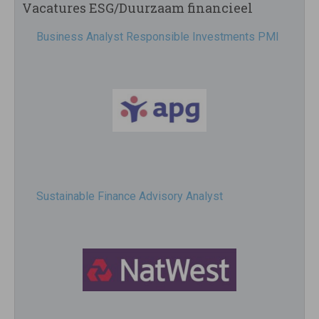
Vacatures ESG/Duurzaam financieel
Business Analyst Responsible Investments PMI
Sustainable Finance Advisory Analyst