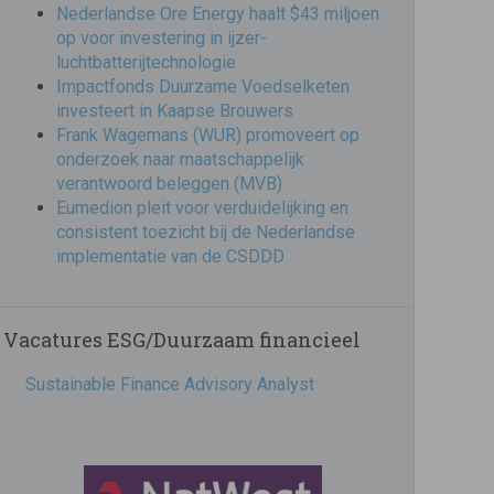
Nederlandse Ore Energy haalt $43 miljoen
op voor investering in ijzer-
luchtbatterijtechnologie
Impactfonds Duurzame Voedselketen
investeert in Kaapse Brouwers
Frank Wagemans (WUR) promoveert op
onderzoek naar maatschappelijk
verantwoord beleggen (MVB)
Eumedion pleit voor verduidelijking en
consistent toezicht bij de Nederlandse
implementatie van de CSDDD
Vacatures ESG/Duurzaam financieel
Sustainable Finance Advisory Analyst