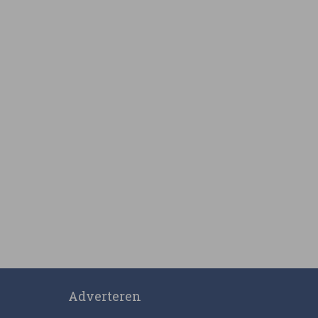
Adverteren