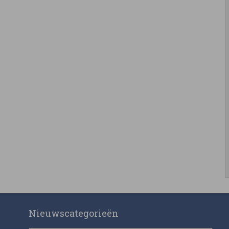
Nieuwscategorieën