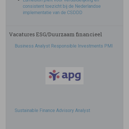
consistent toezicht bij de Nederlandse
implementatie van de CSDDD
Vacatures ESG/Duurzaam financieel
Business Analyst Responsible Investments PMI
Sustainable Finance Advisory Analyst