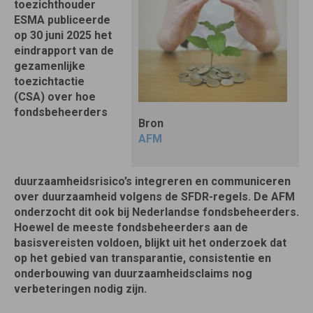
toezichthouder
ESMA publiceerde
op 30 juni 2025 het
eindrapport van de
gezamenlijke
toezichtactie
(CSA) over hoe
fondsbeheerders
Bron
AFM
duurzaamheidsrisico’s integreren en communiceren
over duurzaamheid volgens de SFDR-regels. De AFM
onderzocht dit ook bij Nederlandse fondsbeheerders.
Hoewel de meeste fondsbeheerders aan de
basisvereisten voldoen, blijkt uit het onderzoek dat
op het gebied van transparantie, consistentie en
onderbouwing van duurzaamheidsclaims nog
verbeteringen nodig zijn.