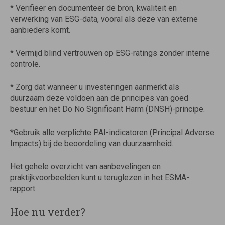
* Verifieer en documenteer de bron, kwaliteit en
verwerking van ESG-data, vooral als deze van externe
aanbieders komt.
* Vermijd blind vertrouwen op ESG-ratings zonder interne
controle.
* Zorg dat wanneer u investeringen aanmerkt als
duurzaam deze voldoen aan de principes van goed
bestuur en het Do No Significant Harm (DNSH)-principe.
*Gebruik alle verplichte PAI-indicatoren (Principal Adverse
Impacts) bij de beoordeling van duurzaamheid.
Het gehele overzicht van aanbevelingen en
praktijkvoorbeelden kunt u teruglezen in het ESMA-
rapport.
Hoe nu verder?