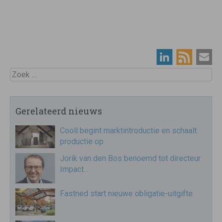
Zoek
Gerelateerd nieuws
Cooll begint marktintroductie en schaalt
productie op
Jorik van den Bos benoemd tot directeur
Impact…
Fastned start nieuwe obligatie-uitgifte