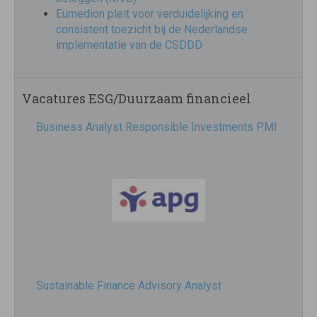
Eumedion pleit voor verduidelijking en
consistent toezicht bij de Nederlandse
implementatie van de CSDDD
Vacatures ESG/Duurzaam financieel
Business Analyst Responsible Investments PMI
Sustainable Finance Advisory Analyst