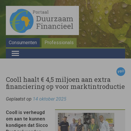
Consumenten
Professionals
Cooll haalt € 4,5 miljoen aan extra
financiering op voor marktintroductie
Geplaatst op
14 oktober 2025
Cooll is verheugd
om aan te kunnen
kondigen dat Sicco