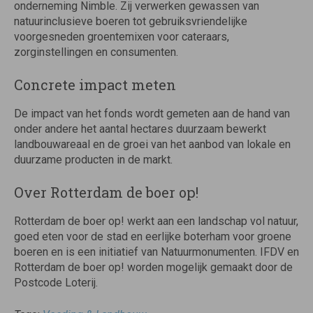
onderneming Nimble. Zij verwerken gewassen van
natuurinclusieve boeren tot gebruiksvriendelijke
voorgesneden groentemixen voor cateraars,
zorginstellingen en consumenten.
Concrete impact meten
De impact van het fonds wordt gemeten aan de hand van
onder andere het aantal hectares duurzaam bewerkt
landbouwareaal en de groei van het aanbod van lokale en
duurzame producten in de markt.
Over Rotterdam de boer op!
Rotterdam de boer op! werkt aan een landschap vol natuur,
goed eten voor de stad en eerlijke boterham voor groene
boeren en is een initiatief van Natuurmonumenten. IFDV en
Rotterdam de boer op! worden mogelijk gemaakt door de
Postcode Loterij.