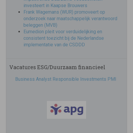
investeert in Kaapse Brouwers
Frank Wagemans (WUR) promoveert op
onderzoek naar maatschappelijk verantwoord
beleggen (MVB)
Eumedion pleit voor verduidelijking en
consistent toezicht bij de Nederlandse
implementatie van de CSDDD
Vacatures ESG/Duurzaam financieel
Business Analyst Responsible Investments PMI