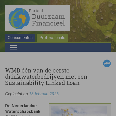
Consumenten
Professionals
WMD één van de eerste
drinkwaterbedrijven met een
Sustainability Linked Loan
Geplaatst op
13 februari 2026
De Nederlandse
Waterschapsbank