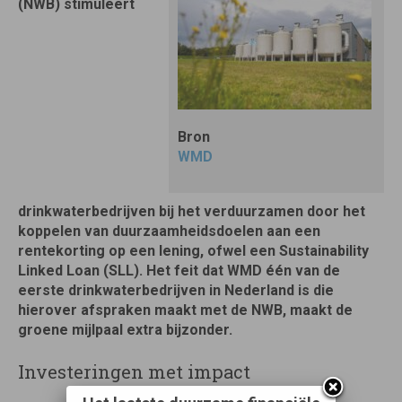
(NWB) stimuleert
Bron
WMD
drinkwaterbedrijven bij het verduurzamen door het
koppelen van duurzaamheidsdoelen aan een
rentekorting op een lening, ofwel een Sustainability
Linked Loan (SLL). Het feit dat WMD één van de
eerste drinkwaterbedrijven in Nederland is die
hierover afspraken maakt met de NWB, maakt de
groene mijlpaal extra bijzonder.
Investeringen met impact