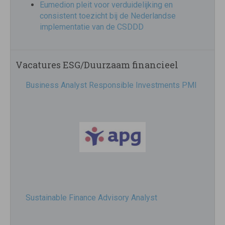
Eumedion pleit voor verduidelijking en
consistent toezicht bij de Nederlandse
implementatie van de CSDDD
Vacatures ESG/Duurzaam financieel
Business Analyst Responsible Investments PMI
Sustainable Finance Advisory Analyst