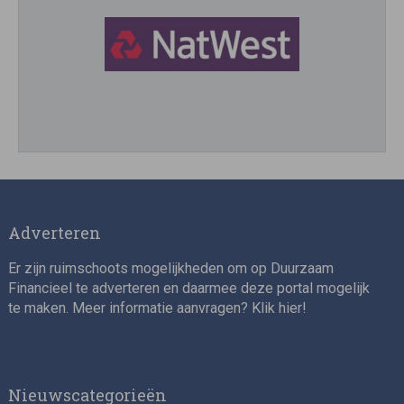
Director, Impact Investing
Adverteren
Er zijn ruimschoots mogelijkheden om op Duurzaam
Financieel te adverteren en daarmee deze portal mogelijk
te maken. Meer informatie aanvragen? Klik
hier
!
Impact consultant (manager)
Nieuwscategorieën