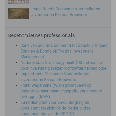
Impactfonds Duurzame Voedselketen
investeert in Kaapse Brouwers
Recent nieuws professionals
Jorik van den Bos benoemd tot directeur Impact
Equities & Bonds bij Triodos Investment
Management
Nederlandse Ore Energy haalt $43 miljoen op
voor investering in ijzer-luchtbatterijtechnologie
Impactfonds Duurzame Voedselketen
investeert in Kaapse Brouwers
Frank Wagemans (WUR) promoveert op
onderzoek naar maatschappelijk verantwoord
beleggen (MVB)
Eumedion pleit voor verduidelijking en
consistent toezicht bij de Nederlandse
implementatie van de CSDDD