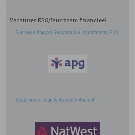
Vacatures ESG/Duurzaam financieel
Business Analyst Responsible Investments PMI
Sustainable Finance Advisory Analyst