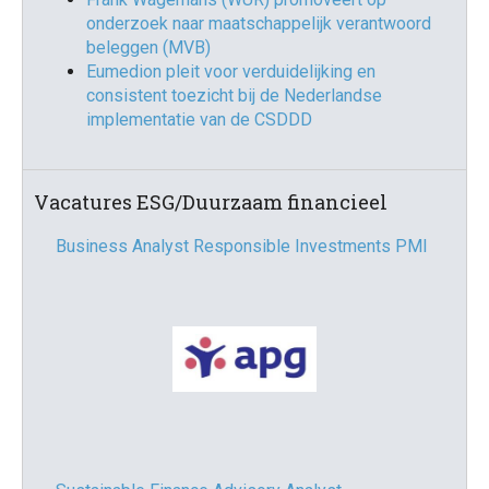
onderzoek naar maatschappelijk verantwoord
beleggen (MVB)
Eumedion pleit voor verduidelijking en
consistent toezicht bij de Nederlandse
implementatie van de CSDDD
Vacatures ESG/Duurzaam financieel
Business Analyst Responsible Investments PMI