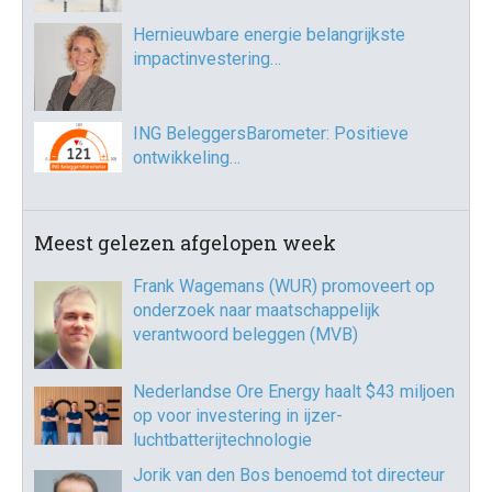
Hernieuwbare energie belangrijkste
impactinvestering…
ING BeleggersBarometer: Positieve
ontwikkeling…
Meest gelezen afgelopen week
Frank Wagemans (WUR) promoveert op
onderzoek naar maatschappelijk
verantwoord beleggen (MVB)
Nederlandse Ore Energy haalt $43 miljoen
op voor investering in ijzer-
luchtbatterijtechnologie
Jorik van den Bos benoemd tot directeur