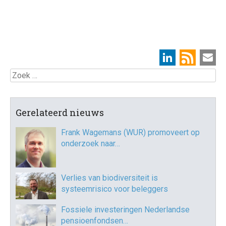
Zoek
Gerelateerd nieuws
Frank Wagemans (WUR) promoveert op
onderzoek naar…
Verlies van biodiversiteit is
systeemrisico voor beleggers
Fossiele investeringen Nederlandse
pensioenfondsen…