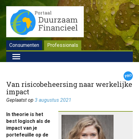
Consumenten
Professionals
Van risicobeheersing naar werkelijke
impact
Geplaatst op
3 augustus 2021
In theorie is het
best logisch als de
impact van je
portefeuille op de