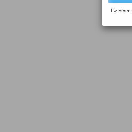
Uw informa