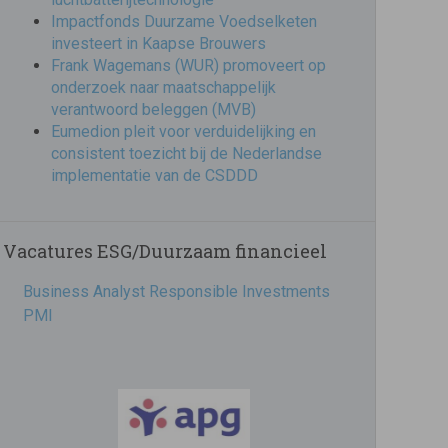
Impactfonds Duurzame Voedselketen
investeert in Kaapse Brouwers
Frank Wagemans (WUR) promoveert op
onderzoek naar maatschappelijk
verantwoord beleggen (MVB)
Eumedion pleit voor verduidelijking en
consistent toezicht bij de Nederlandse
implementatie van de CSDDD
Vacatures ESG/Duurzaam financieel
Business Analyst Responsible Investments
PMI