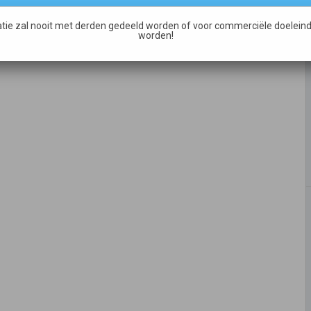
tie zal nooit met derden gedeeld worden of voor commerciële doeleind
worden!