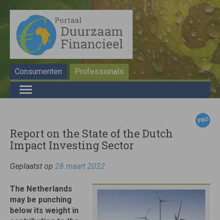
Consumenten
Professionals
Report on the State of the Dutch
Impact Investing Sector
Geplaatst op
28 maart 2022
The Netherlands
may be punching
below its weight in