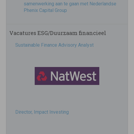
samenwerking aan te gaan met Nederlandse
Phenix Capital Group
Vacatures ESG/Duurzaam financieel
Sustainable Finance Advisory Analyst
Director, Impact Investing