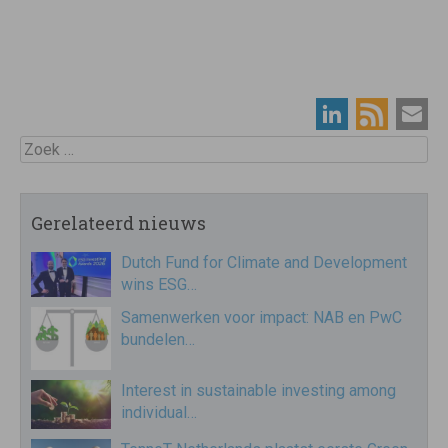
Zoek
Gerelateerd nieuws
Dutch Fund for Climate and Development
wins ESG…
Samenwerken voor impact: NAB en PwC
bundelen…
Interest in sustainable investing among
individual…