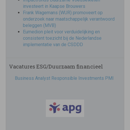
investeert in Kaapse Brouwers
Frank Wagemans (WUR) promoveert op
onderzoek naar maatschappelijk verantwoord
beleggen (MVB)
Eumedion pleit voor verduidelijking en
consistent toezicht bij de Nederlandse
implementatie van de CSDDD
Vacatures ESG/Duurzaam financieel
Business Analyst Responsible Investments PMI