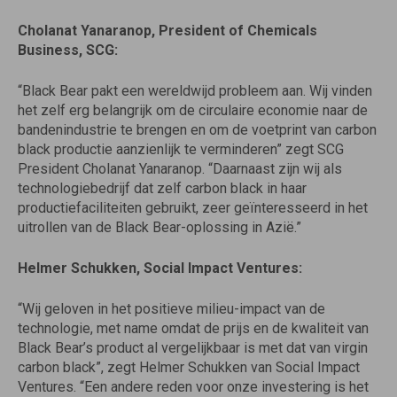
Cholanat Yanaranop, President of Chemicals
Business, SCG:
“Black Bear pakt een wereldwijd probleem aan. Wij vinden
het zelf erg belangrijk om de circulaire economie naar de
bandenindustrie te brengen en om de voetprint van carbon
black productie aanzienlijk te verminderen” zegt SCG
President Cholanat Yanaranop. “Daarnaast zijn wij als
technologiebedrijf dat zelf carbon black in haar
productiefaciliteiten gebruikt, zeer geïnteresseerd in het
uitrollen van de Black Bear-oplossing in Azië.”
Helmer Schukken, Social Impact Ventures:
“Wij geloven in het positieve milieu-impact van de
technologie, met name omdat de prijs en de kwaliteit van
Black Bear’s product al vergelijkbaar is met dat van virgin
carbon black”, zegt Helmer Schukken van Social Impact
Ventures. “Een andere reden voor onze investering is het