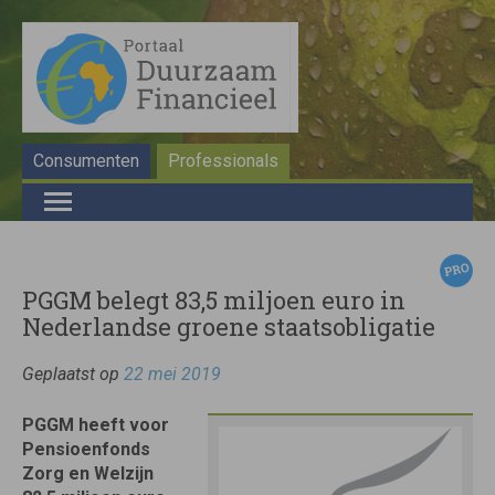
Consumenten
Professionals
PGGM belegt 83,5 miljoen euro in
Nederlandse groene staatsobligatie
Geplaatst op
22 mei 2019
PGGM heeft voor
Pensioenfonds
Zorg en Welzijn