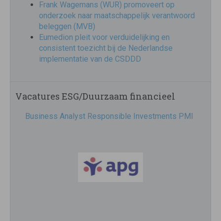
Frank Wagemans (WUR) promoveert op
onderzoek naar maatschappelijk verantwoord
beleggen (MVB)
Eumedion pleit voor verduidelijking en
consistent toezicht bij de Nederlandse
implementatie van de CSDDD
Vacatures ESG/Duurzaam financieel
Business Analyst Responsible Investments PMI