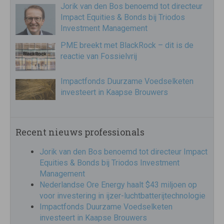
Jorik van den Bos benoemd tot directeur
Impact Equities & Bonds bij Triodos
Investment Management
PME breekt met BlackRock – dit is de
reactie van Fossielvrij
Impactfonds Duurzame Voedselketen
investeert in Kaapse Brouwers
Recent nieuws professionals
Jorik van den Bos benoemd tot directeur Impact
Equities & Bonds bij Triodos Investment
Management
Nederlandse Ore Energy haalt $43 miljoen op
voor investering in ijzer-luchtbatterijtechnologie
Impactfonds Duurzame Voedselketen
investeert in Kaapse Brouwers