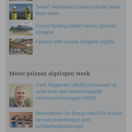
TenneT Netherlands plaatst eerste Green
Bond onder…
Enexis Holding plaatst nieuwe (groene)
obligatie
Fastned start nieuwe obligatie-uitgifte
Meest gelezen afgelopen week
Frank Wagemans (WUR) promoveert op
onderzoek naar maatschappelijk
verantwoord beleggen (MVB)
Nederlandse Ore Energy haalt $43 miljoen
op voor investering in ijzer-
luchtbatterijtechnologie